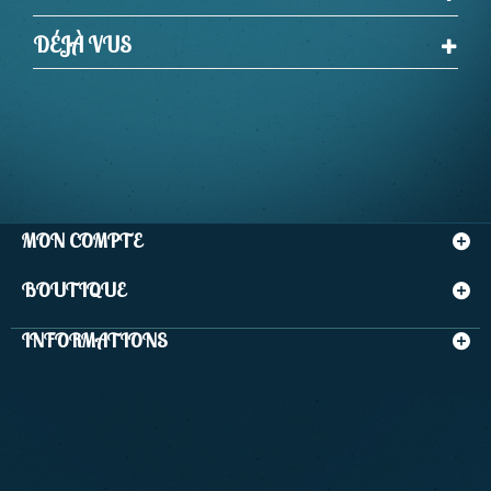
DÉJÀ VUS
MON COMPTE
BOUTIQUE
INFORMATIONS