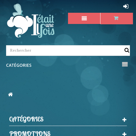
CATÉGORIES
CATÉGORIES
PROMOTIONS