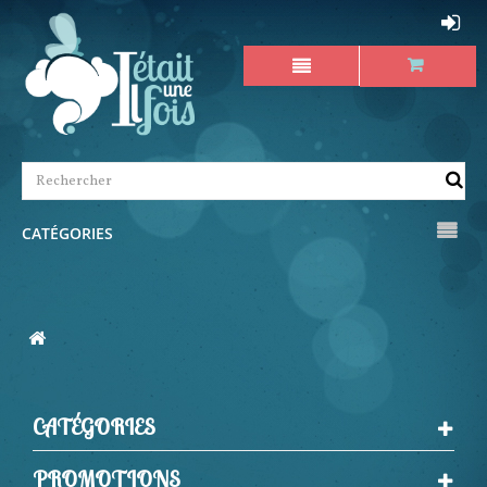
CATÉGORIES
CATÉGORIES
PROMOTIONS