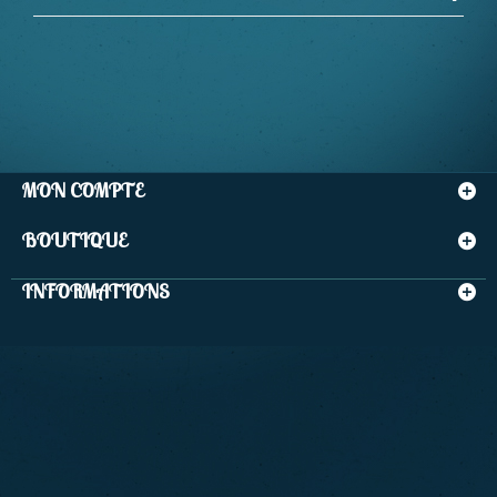
MON COMPTE
BOUTIQUE
INFORMATIONS