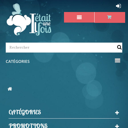
CATÉGORIES
CATÉGORIES
PROMOTIONS