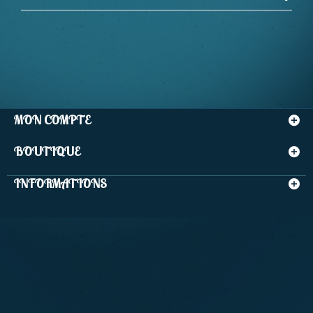
MON COMPTE
BOUTIQUE
INFORMATIONS